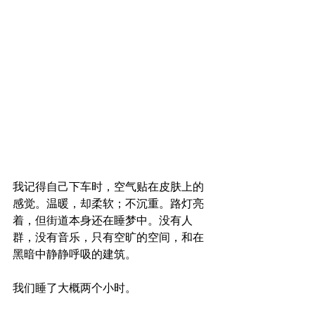
我记得自己下车时，空气贴在皮肤上的
感觉。温暖，却柔软；不沉重。路灯亮
着，但街道本身还在睡梦中。没有人
群，没有音乐，只有空旷的空间，和在
黑暗中静静呼吸的建筑。
我们睡了大概两个小时。