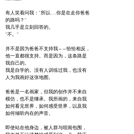
有人笑着问我：“所以……你是在走你爸爸
的路吗？”
我几乎是立刻回答的。
“不。”
并不是因为爸爸不支持我——恰恰相反，
他一直都很支持。而是因为，这条路是
我自己的。
我是自学的。没有人训练过我，也没有
人为我画好这张地图。
爸爸是一名画家，但我的创作并不来自
模仿，也不是继承。我所画的，来自我
如何看见世界，如何感受世界，以及我
如何倾听内在的声音。
即使站在他身边，被人群与喧闹包围，