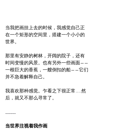
当我把画挂上去的时候，我感觉自己正
在一个矩形的空间里，搭建一个小小的
世界。
那里有安静的树林，开阔的院子，还有
时间变慢的风景。也有另外一些画面——
一根巨大的香蕉，一艘倒扣的船——它们
并不急着解释自己。
我喜欢那种感觉。乍看之下很正常……然
后，就又不那么寻常了。
______
当世界注视着我作画