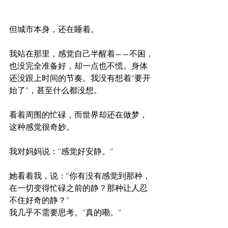
但城市本身，还在睡着。
我站在那里，感觉自己半醒着——不困，
也没完全准备好，却一点也不慌。身体
还没跟上时间的节奏。我没有想着“要开
始了”，甚至什么都没想。
看着周围的忙碌，而世界却还在做梦，
这种感觉很奇妙。
我对妈妈说：“感觉好安静。”
她看着我，说：“你有没有感觉到那种，
在一切变得忙碌之前的静？那种让人忍
不住好奇的静？”
我几乎不需要思考。“真的嘞。”