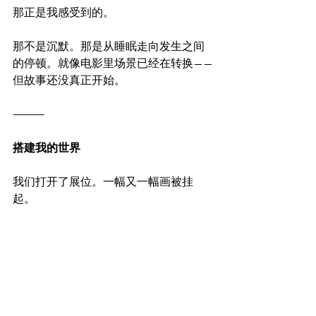
那正是我感受到的。
那不是沉默。那是从睡眠走向发生之间
的停顿。就像电影里场景已经在转换——
但故事还没真正开始。
⸻
搭建我的世界
我们打开了展位。一幅又一幅画被挂
起。