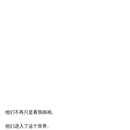
他们不再只是看我画画。
他们进入了这个世界。